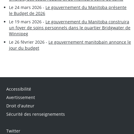
Le 24 mars 2026 -
Le gouvernement du Manitoba présente
le Budget de 2026
Le 19 mars 2026 -
Le gouvernement du Manitoba construira
un foyer de soins personnels dans le quartier Bridgwater de
Winnipeg
Le 26 février 2026 -
Le gouvernement manitobain annonce le
jour du budget
Accessibilité
Avertissement
Droit d'auteur
Sécurité des renseignements
Twitter