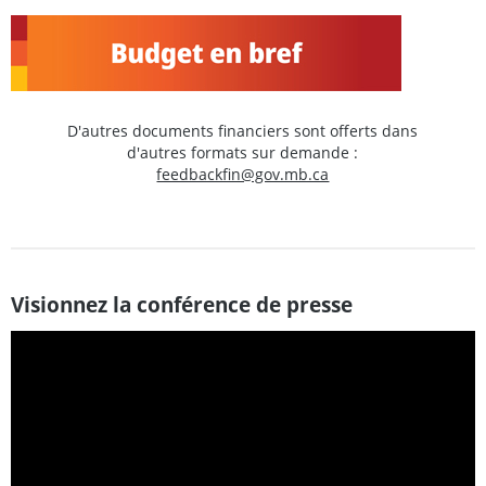
D'autres documents financiers sont offerts dans
d'autres formats sur demande :
feedbackfin@gov.mb.ca
Visionnez la conférence de presse