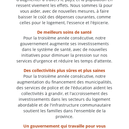
ressent vivement les effets. Nous sommes là pour
vous aider, avec de nouvelles mesures, à faire
baisser le coût des dépenses courantes, comme
celles pour le logement, l'essence et l'épicerie.
De meilleurs soins de santé
Pour la troisième année consécutive, notre
gouvernement augmente ses investissements
dans le système de santé, avec de nouvelles
initiatives pour diminuer la pression sur nos
services d'urgence et réduire les temps d'attente.
Des collectivités plus sûres et plus saines
Pour la troisième année consécutive, notre
augmentation du financement des municipalités,
des services de police et de l'éducation aident les
collectivités à grandir, et l'accroissement des
investissements dans les secteurs du logement
abordable et de l'infrastructure communautaire
soutient les familles dans l'ensemble de la
province.
Un gouvernement qui travaille pour vous