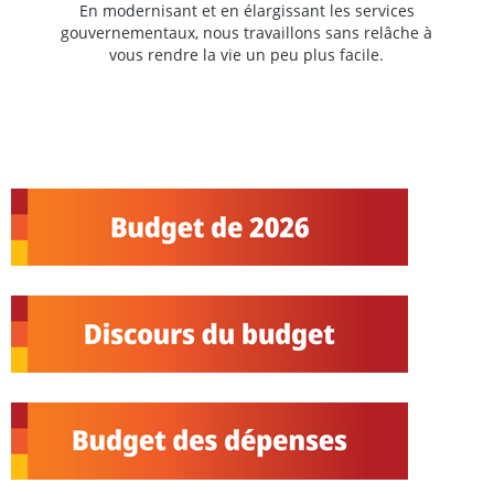
En modernisant et en élargissant les services
gouvernementaux, nous travaillons sans relâche à
vous rendre la vie un peu plus facile.