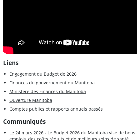
Liens
Engagement du Budget de 2026
Finances du gouvernement du Manitoba
Ministère des Finances du Manitoba
Ouverture Manitoba
Comptes publics et rapports annuels passés
Communiqués
Le 24 mars 2026 -
Le Budget 2026 du Manitoba vise de bons
emplois, des coûts réduits et de meilleurs soins de santé