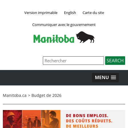
Version imprimable
English
Carte du site
Communiquer avec le gouvernement
MENU
Manitoba.ca
>
Budget de 2026