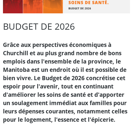
BUDGET DE 2026
Grâce aux perspectives économiques à
Churchill et au plus grand nombre de bons
emplois dans l'ensemble de la province, le
Manitoba est un endroit où il est possible de
bien vivre. Le Budget de 2026 concrétise cet
espoir pour l'avenir, tout en continuant
d'améliorer les soins de santé et d'apporter
un soulagement immédiat aux familles pour
leurs dépenses courantes, notamment celles
pour le logement, l'essence et l'épicerie.