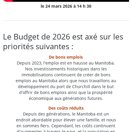
le 24 mars 2026 à 14 h 30
Le Budget de 2026 est axé sur les
priorités suivantes :
De bons emplois
Depuis 2023, l'emploi est en hausse au Manitoba.
Nos investissements historiques dans les
immobilisations continuent de créer de bons
emplois au Manitoba alors que nous travaillons au
développement du port de Churchill dans le but
d'offrir de bons emplois ainsi que la prospérité
économique aux générations futures.
Des coûts réduits
Depuis des générations, le Manitoba est un
endroit abordable pour élever une famille, et nous
en sommes fiers. Cependant, les coûts continuent
d'augmenter à travers le pays, et la population en