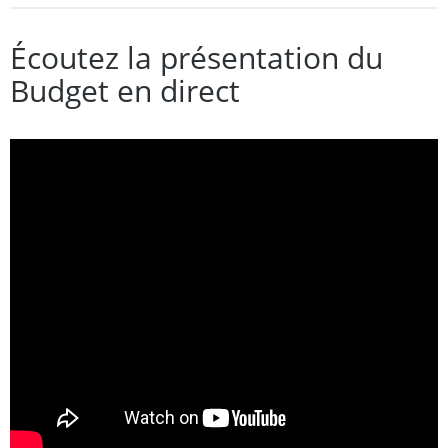
Écoutez la présentation du
Budget en direct