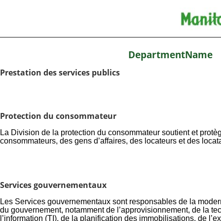
DepartmentName
Prestation des services publics
Protection du consommateur
La
Division de la protection du consommateur
soutient et protèg
consommateurs, des gens d’affaires, des locateurs et des locat
Services gouvernementaux
Les Services gouvernementaux sont responsables de la modern
du gouvernement, notamment de l’approvisionnement, de la te
l’information (TI), de la planification des immobilisations, de l’