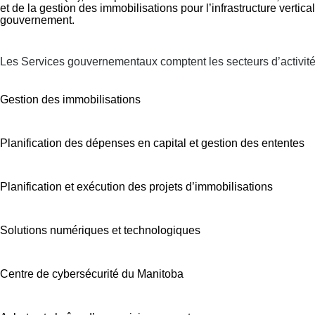
et de la gestion des immobilisations pour l’infrastructure vertica
gouvernement.
Les Services gouvernementaux comptent les secteurs d’activité 
Gestion des immobilisations
Planification des dépenses en capital et gestion des ententes
Planification et exécution des projets d’immobilisations
Solutions numériques et technologiques
Centre de cybersécurité du Manitoba