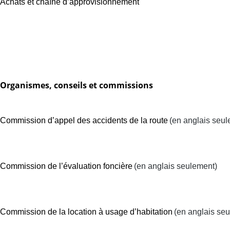
Achats et chaîne d’approvisionnement
Organismes, conseils et commissions
Commission d’appel des accidents de la route
(en anglais seul
Commission de l’évaluation foncière
(en anglais seulement)
Commission de la location à usage d’habitation
(en anglais se