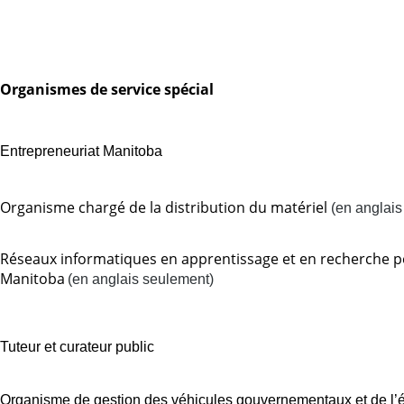
Organismes de service spécial
Entrepreneuriat Manitoba
Organisme chargé de la distribution du matériel
(en anglais
Réseaux informatiques en apprentissage et en recherche 
Manitoba
(en anglais seulement)
Tuteur et curateur public
Organisme de gestion des véhicules gouvernementaux et de l’