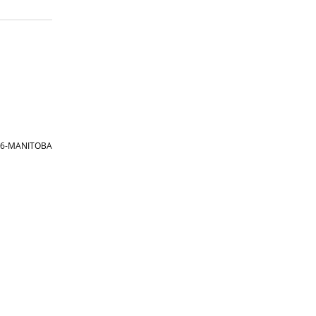
866-MANITOBA