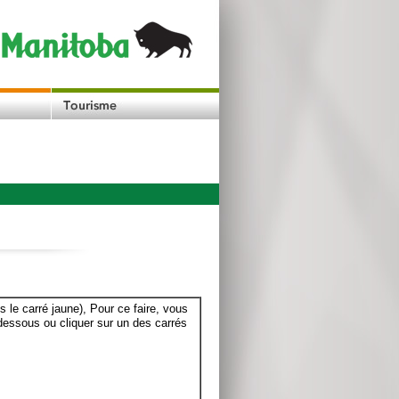
le carré jaune), Pour ce faire, vous
dessous ou cliquer sur un des carrés