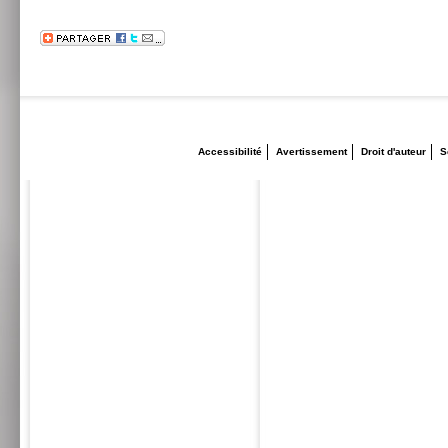
Accessibilité
Avertissement
Droit d'auteur
S