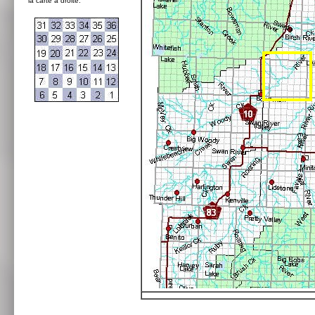
la carte à droite: