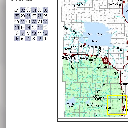
la carte à droite: