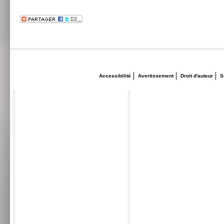
Accessibilité
Avertissement
Droit d'auteur
S