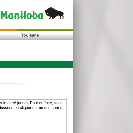
le carré jaune), Pour ce faire, vous
dessous ou cliquer sur un des carrés