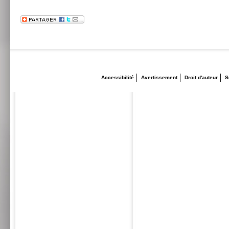
Accessibilité
Avertissement
Droit d'auteur
S