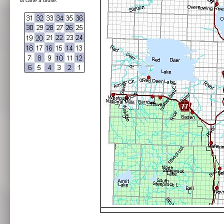
la carte à droite: