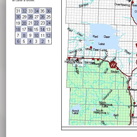
la carte à droite: