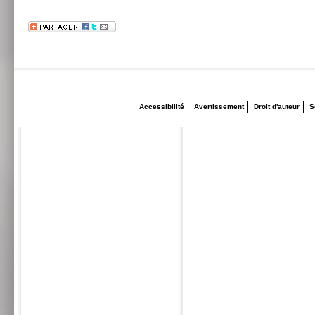
Accessibilité
Avertissement
Droit d'auteur
S