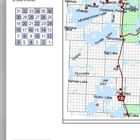
la carte à droite: