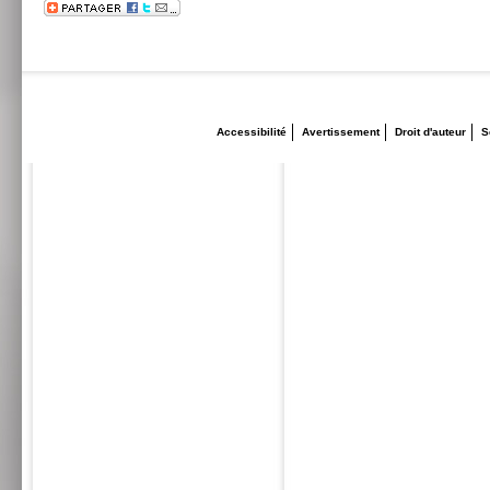
Accessibilité
Avertissement
Droit d'auteur
S