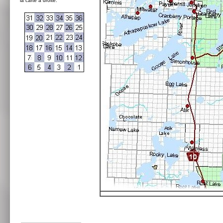
la carte à droite: