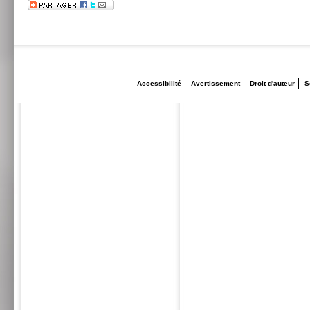
Accessibilité
Avertissement
Droit d'auteur
S