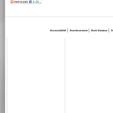
Accessibilité
Avertissement
Droit d'auteur
S