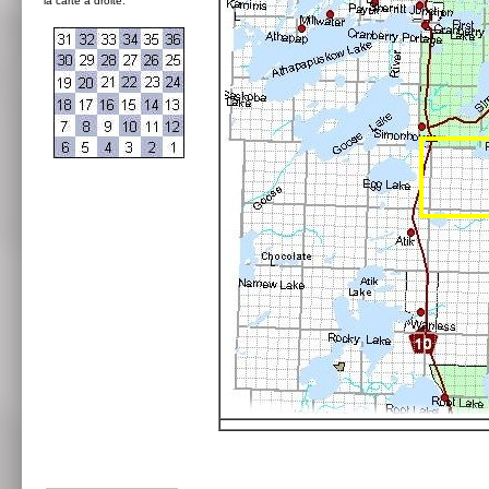
la carte à droite: