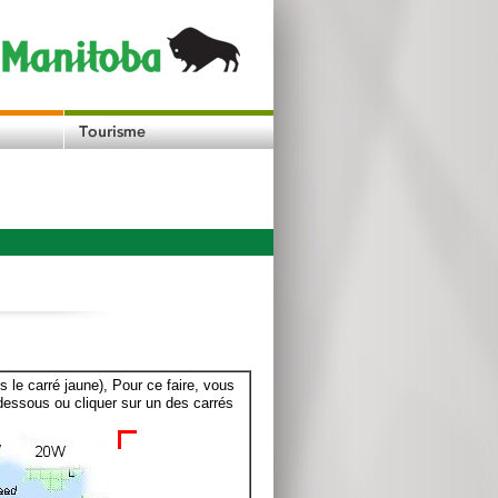
le carré jaune), Pour ce faire, vous
dessous ou cliquer sur un des carrés