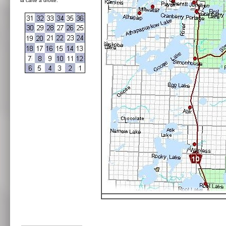
la carte à droite: