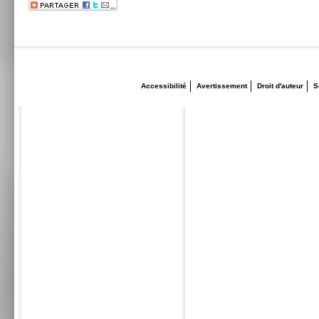
Accessibilité
Avertissement
Droit d'auteur
S