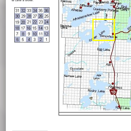
la carte à droite: