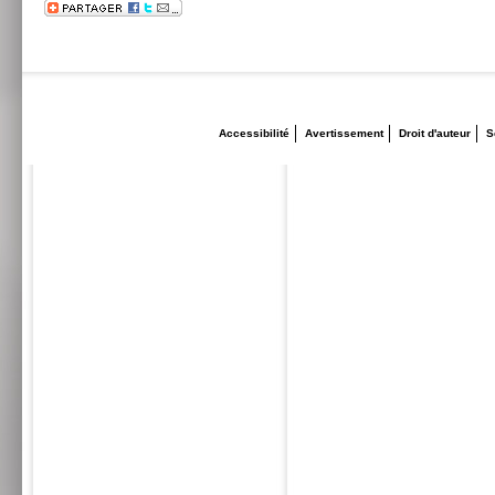
Accessibilité
Avertissement
Droit d'auteur
S