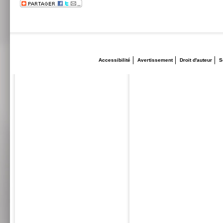
Accessibilité
Avertissement
Droit d'auteur
S