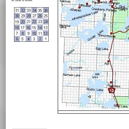
la carte à droite: