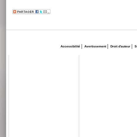
Accessibilité
Avertissement
Droit d'auteur
S