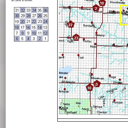
la carte à droite: