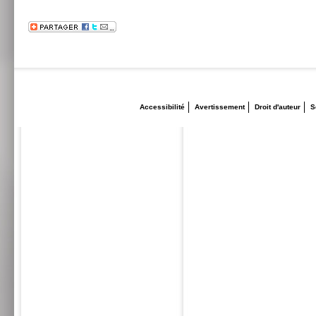
Accessibilité
Avertissement
Droit d'auteur
S