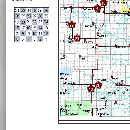
la carte à droite: