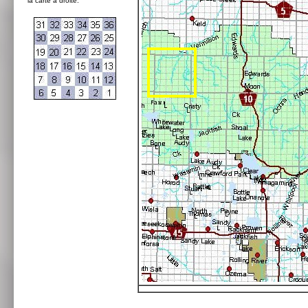
la carte à droite: