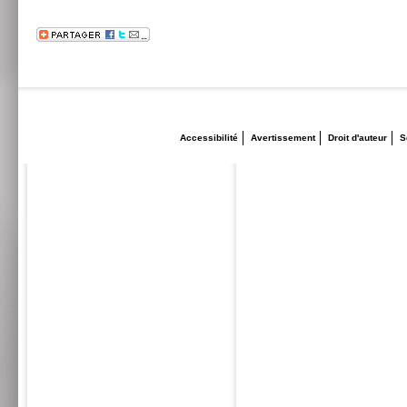
Accessibilité
Avertissement
Droit d'auteur
S