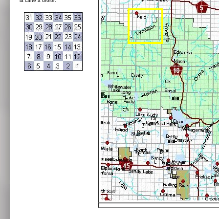
la carte à droite: