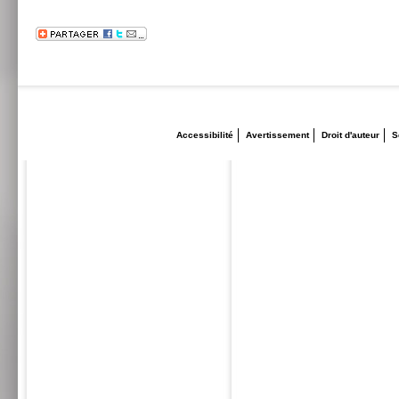
Accessibilité
Avertissement
Droit d'auteur
S