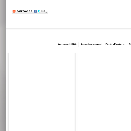
Accessibilité
Avertissement
Droit d'auteur
S