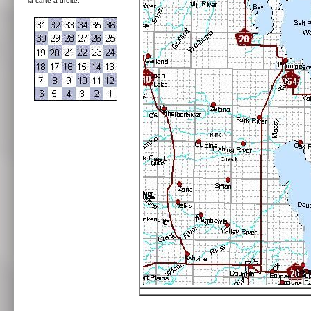
la carte à droite: