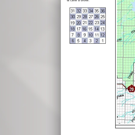
la carte à droite: