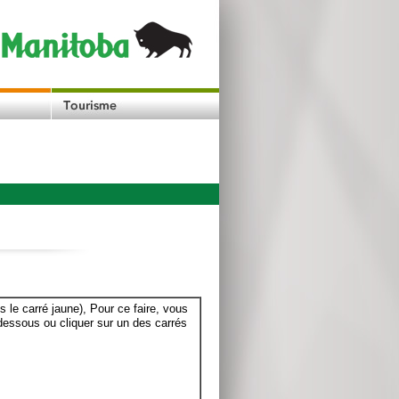
le carré jaune), Pour ce faire, vous
dessous ou cliquer sur un des carrés