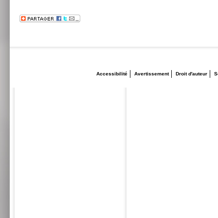
Accessibilité
Avertissement
Droit d'auteur
S