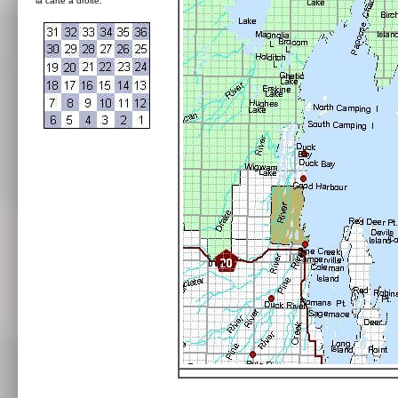
la carte à droite: