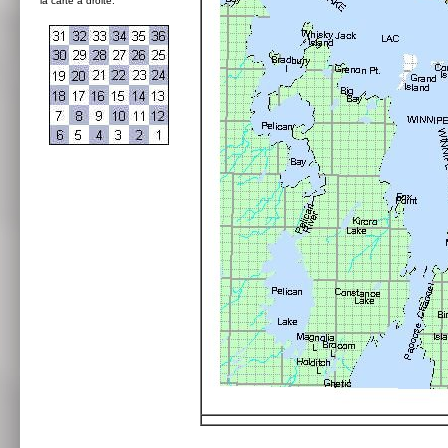
la carte à droite: