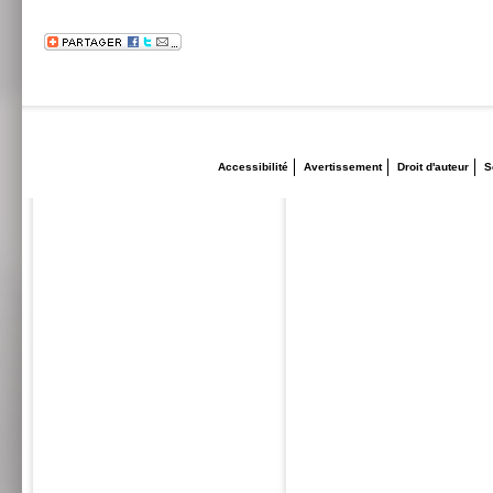
Accessibilité
Avertissement
Droit d'auteur
S