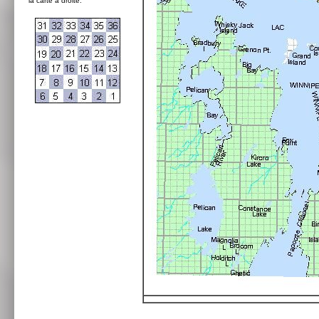
la carte à droite: