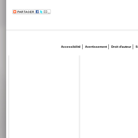
Accessibilité
Avertissement
Droit d'auteur
S