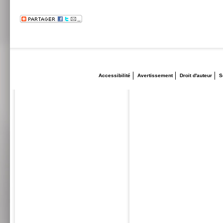
Accessibilité
Avertissement
Droit d'auteur
S