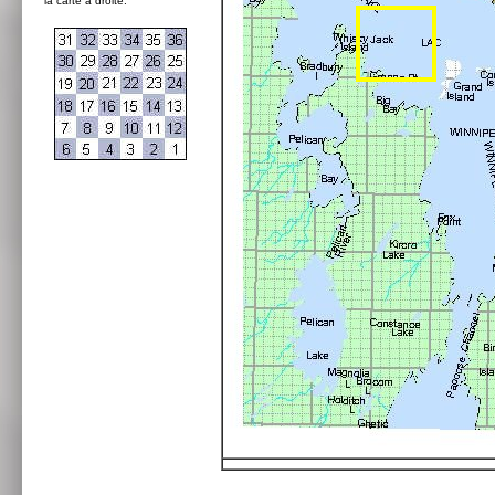
la carte à droite: