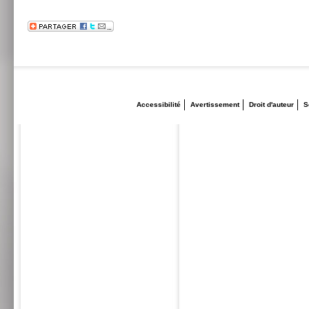
Accessibilité
Avertissement
Droit d'auteur
S