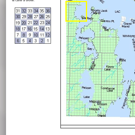
la carte à droite: