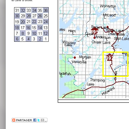
la carte à droite: