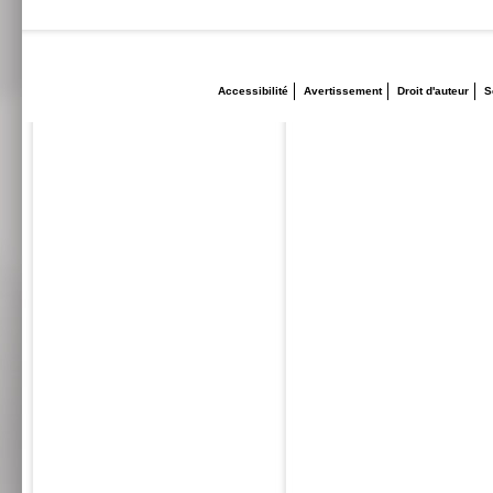
Accessibilité
Avertissement
Droit d'auteur
S