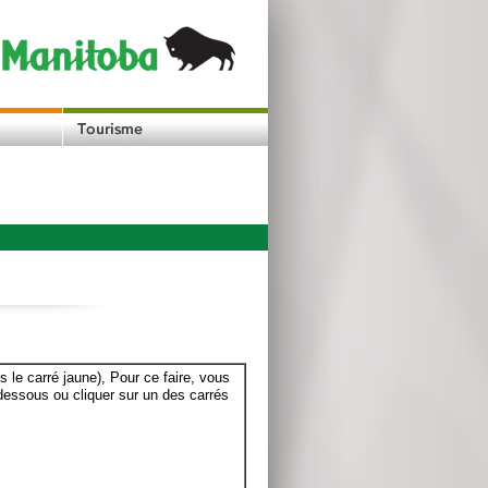
le carré jaune), Pour ce faire, vous
dessous ou cliquer sur un des carrés