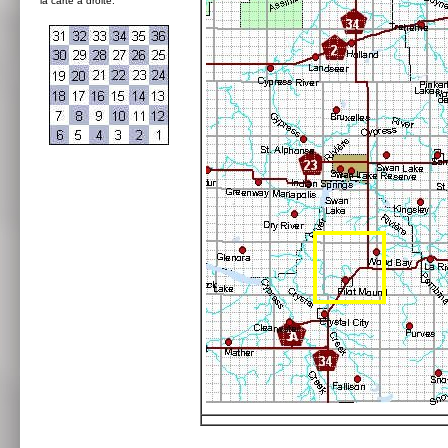
la carte à droite: