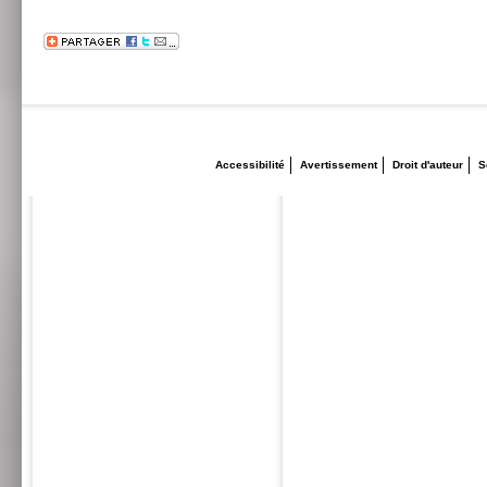
Accessibilité
Avertissement
Droit d'auteur
S