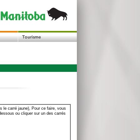
le carré jaune), Pour ce faire, vous
dessous ou cliquer sur un des carrés