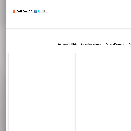
Accessibilité
Avertissement
Droit d'auteur
S