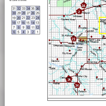
la carte à droite: