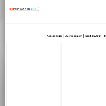
Accessibilité
Avertissement
Droit d'auteur
S