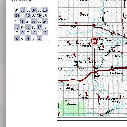
la carte à droite: