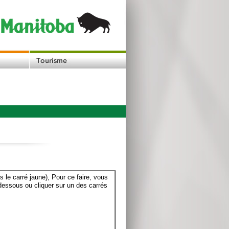
le carré jaune), Pour ce faire, vous
dessous ou cliquer sur un des carrés