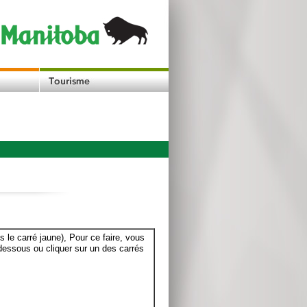
le carré jaune), Pour ce faire, vous
dessous ou cliquer sur un des carrés