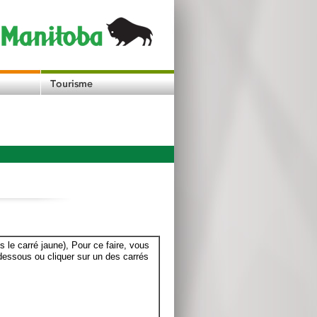
le carré jaune), Pour ce faire, vous
dessous ou cliquer sur un des carrés