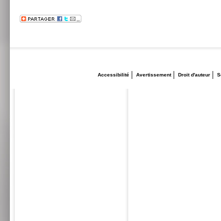
Accessibilité
Avertissement
Droit d'auteur
S