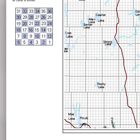
la carte à droite: