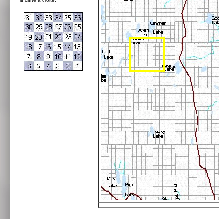
la carte à droite: