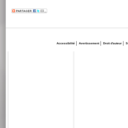
Accessibilité
Avertissement
Droit d'auteur
S