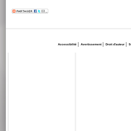
Accessibilité
Avertissement
Droit d'auteur
S