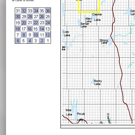
la carte à droite: