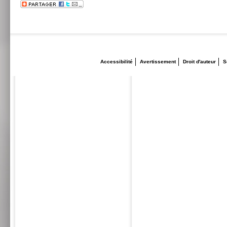
Accessibilité
Avertissement
Droit d'auteur
S