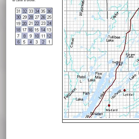
la carte à droite: