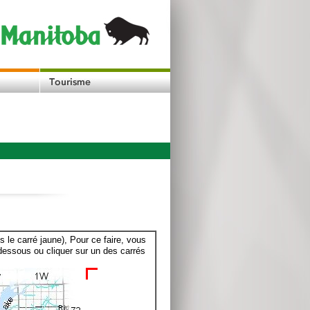
le carré jaune), Pour ce faire, vous
dessous ou cliquer sur un des carrés