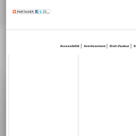
Accessibilité
Avertissement
Droit d'auteur
S