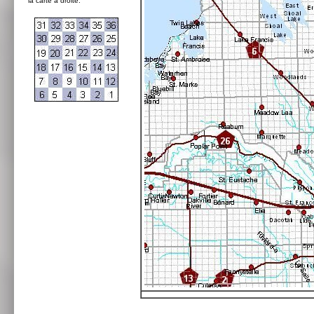
la carte à droite: