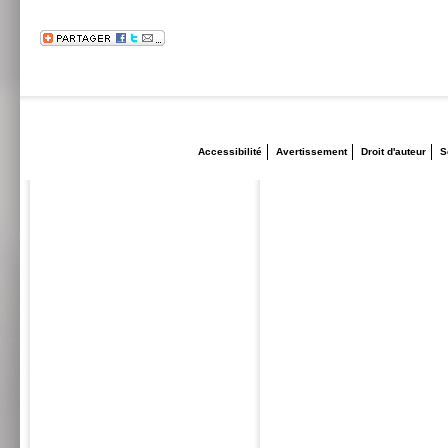
Accessibilité
Avertissement
Droit d'auteur
S