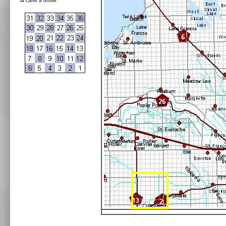
la carte à droite: