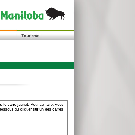
le carré jaune), Pour ce faire, vous
dessous ou cliquer sur un des carrés