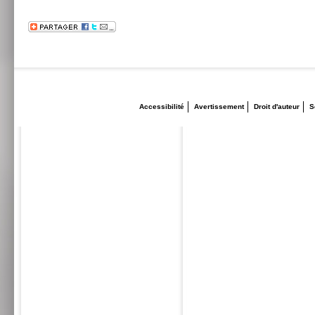
Accessibilité
Avertissement
Droit d'auteur
S