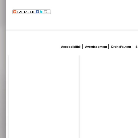
Accessibilité
Avertissement
Droit d'auteur
S