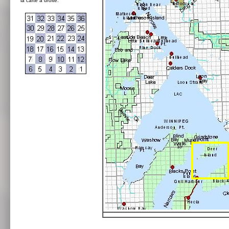
la carte à droite: