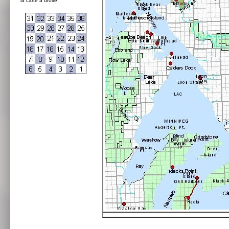
la carte à droite: