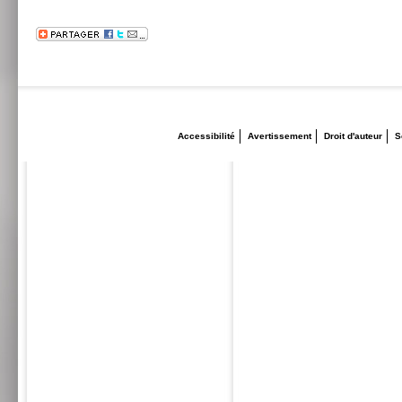
Accessibilité
Avertissement
Droit d'auteur
S