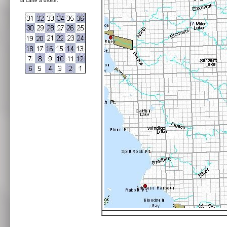
la carte à droite: