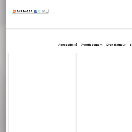
Accessibilité
Avertissement
Droit d'auteur
S