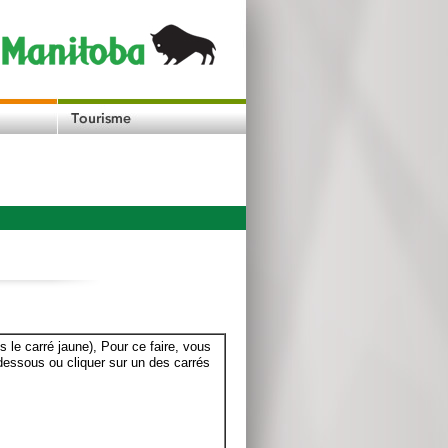
le carré jaune), Pour ce faire, vous
dessous ou cliquer sur un des carrés