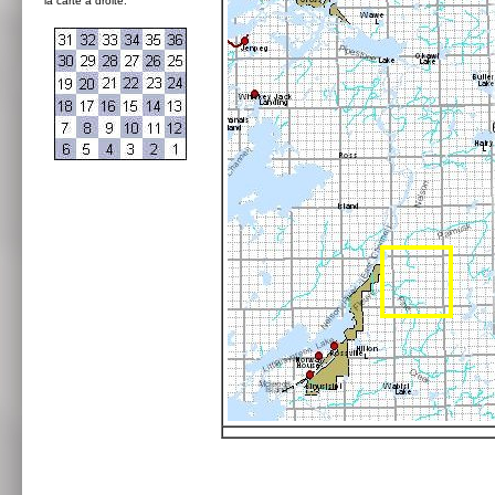
la carte à droite: