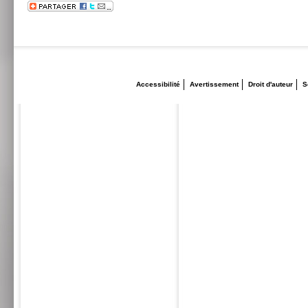
Accessibilité
Avertissement
Droit d'auteur
S